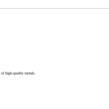
 of high-quality metals.